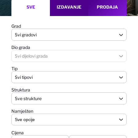
SVE
IZDAVANJE
PRODAJA
Grad
Svi gradovi
Dio grada
Svi dijelovi grada
Tip
Svi tipovi
Struktura
Sve strukture
Namješten
Cijena