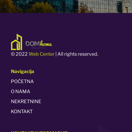
© 2022
Web Center
| All rights reserved.
Navigacija
POČETNA
O NAMA
NEKRETNINE
KONTAKT