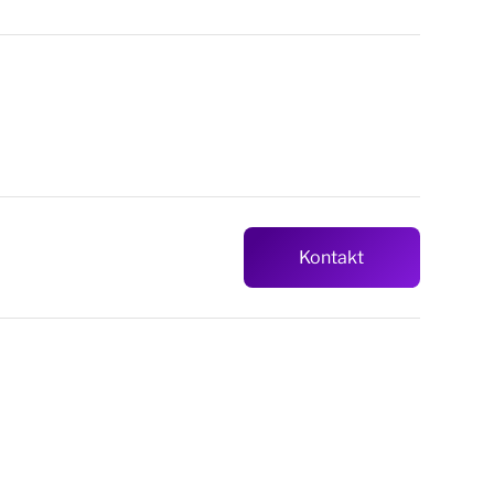
Kontakt