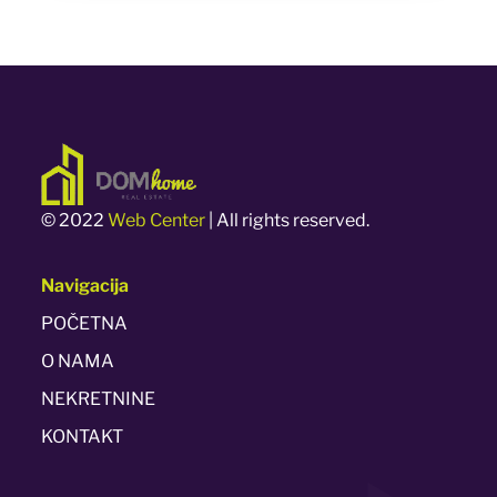
© 2022
Web Center
| All rights reserved.
Navigacija
POČETNA
O NAMA
NEKRETNINE
KONTAKT