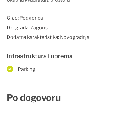
Grad:
Podgorica
Dio grada:
Zagorič
Dodatna karakteristika:
Novogradnja
Infrastruktura i oprema
Parking
Po dogovoru