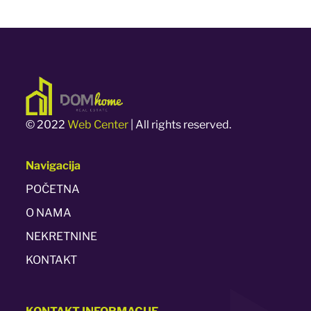
© 2022
Web Center
| All rights reserved.
Navigacija
POČETNA
O NAMA
NEKRETNINE
KONTAKT