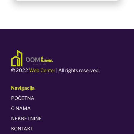
© 2022
Web Center
| All rights reserved.
Navigacija
POČETNA
O NAMA
NEKRETNINE
KONTAKT