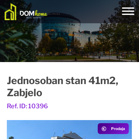
Jednosoban stan 41m2,
Zabjelo
Ref. ID: 10396
Prodaja