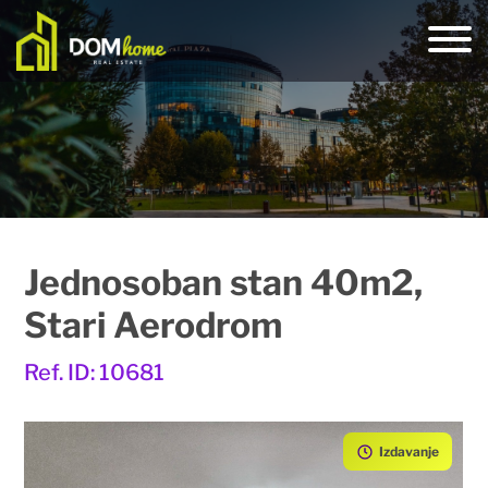
Jednosoban stan 40m2,
Stari Aerodrom
Ref. ID: 10681
Izdavanje