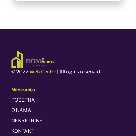
© 2022
Web Center
| All rights reserved.
Navigacija
POČETNA
O NAMA
NEKRETNINE
KONTAKT