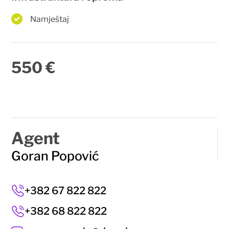
Namještaj
550 €
Agent
Goran Popović
+382 67 822 822
+382 68 822 822