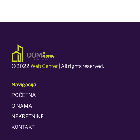
© 2022
Web Center
| All rights reserved.
Navigacija
POČETNA
O NAMA
NEKRETNINE
KONTAKT