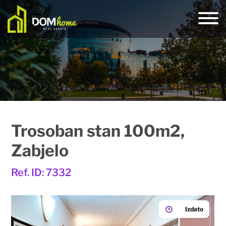
Trosoban stan 100m2,
Zabjelo
Ref. ID: 7332
Izdato