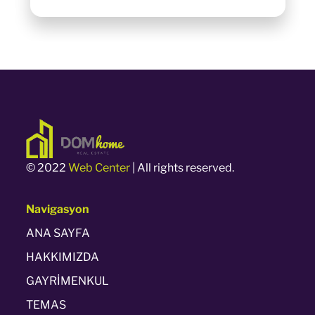
© 2022
Web Center
| All rights reserved.
Navigasyon
ANA SAYFA
HAKKIMIZDA
GAYRİMENKUL
TEMAS