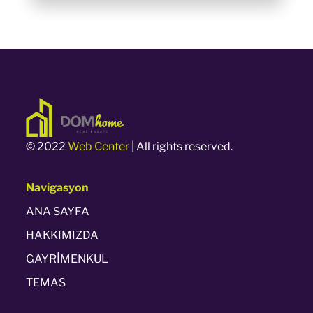
© 2022
Web Center
| All rights reserved.
Navigasyon
ANA SAYFA
HAKKIMIZDA
GAYRİMENKUL
TEMAS