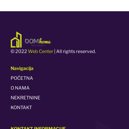
© 2022
Web Center
| All rights reserved.
Navigacija
POČETNA
O NAMA
NEKRETNINE
KONTAKT
KONTAKT
INFORMACIJE