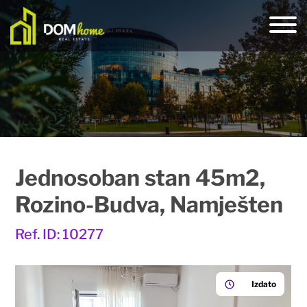
Jednosoban stan 45m2,
Rozino-Budva, Namješten
Ref. ID: 10277
Izdato