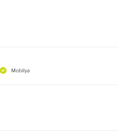
Mobilya